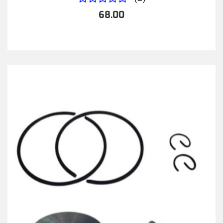
68.00