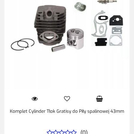
Komplet Cylinder Tłok Gratisy do Piły spalinowej 43mm
(0)