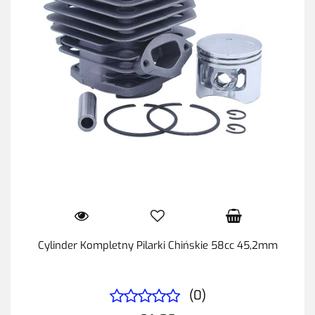
Cylinder Kompletny Pilarki Chińskie 58cc 45,2mm
(0)