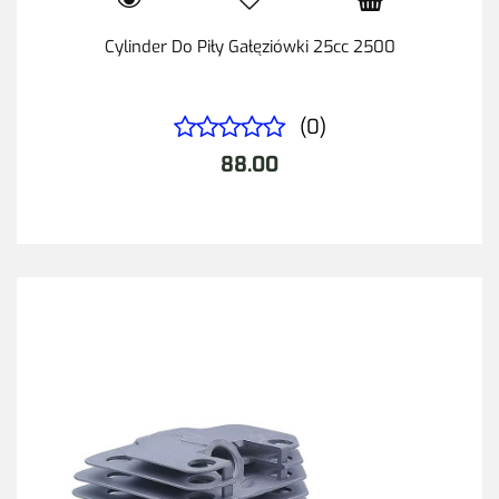
Cylinder Do Piły Gałęziówki 25cc 2500
(0)
88.00