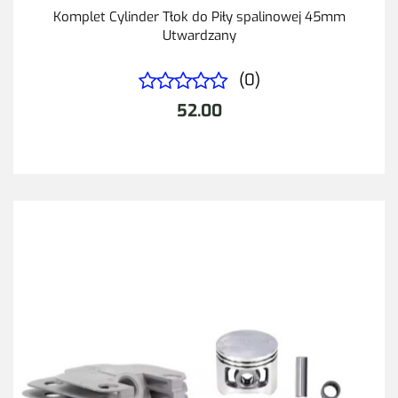
Komplet Cylinder Tłok do Piły spalinowej 45mm
Utwardzany
(0)
52.00