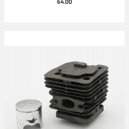
64.00