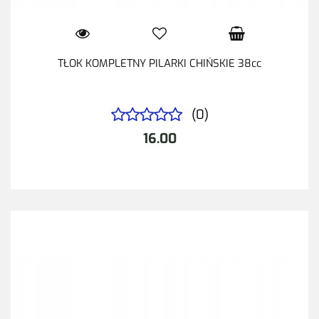
TŁOK KOMPLETNY PILARKI CHIŃSKIE 38cc
(0)
16.00