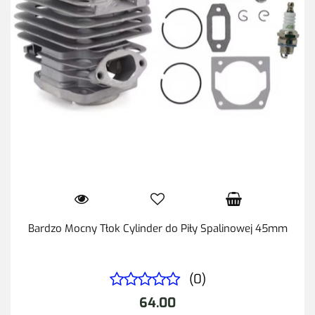
Bardzo Mocny Tłok Cylinder do Piły Spalinowej 45mm
(0)
64.00