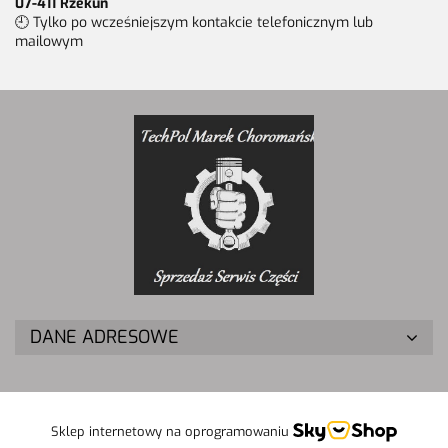
07-411 Rzekuń
🕘 Tylko po wcześniejszym kontakcie telefonicznym lub
mailowym
DANE ADRESOWE
Sklep internetowy na oprogramowaniu