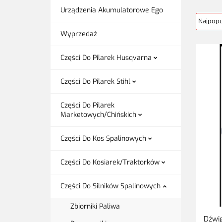
Urządzenia Akumulatorowe Ego
Wyprzedaż
Części Do Pilarek Husqvarna
Części Do Pilarek Stihl
Części Do Pilarek
Marketowych/Chińskich
Części Do Kos Spalinowych
Części Do Kosiarek/Traktorków
Części Do Silników Spalinowych
Zbiorniki Paliwa
Dźwi