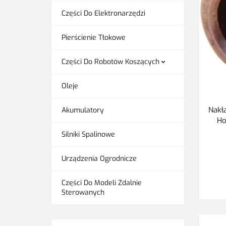
Części Do Elektronarzędzi
Pierścienie Tłokowe
Części Do Robotów Koszących
Oleje
Nakł
Akumulatory
Ho
Silniki Spalinowe
Urządzenia Ogrodnicze
Części Do Modeli Zdalnie
Sterowanych