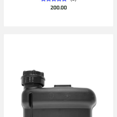
200.00