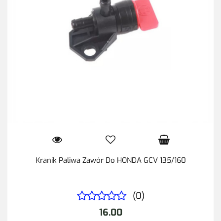
Kranik Paliwa Zawór Do HONDA GCV 135/160
(0)
16.00