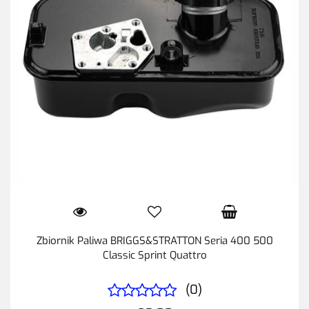
Zbiornik Paliwa BRIGGS&STRATTON Seria 400 500
Classic Sprint Quattro
(0)