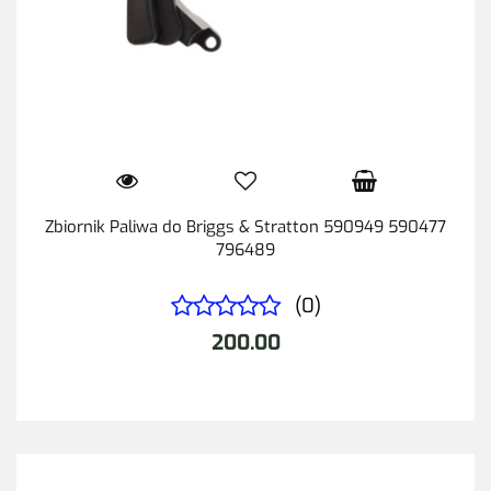
Zbiornik Paliwa do Briggs & Stratton 590949 590477
796489
(0)
200.00