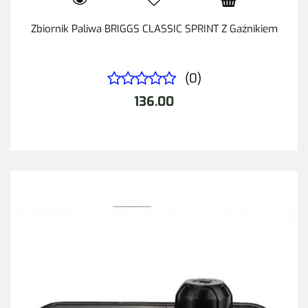
Zbiornik Paliwa BRIGGS CLASSIC SPRINT Z Gaźnikiem
(0)
136.00