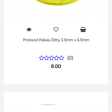
Przewód Paliwa Żółty 3,5mm x 6,5mm
(0)
8.00