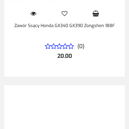
Zawór Ssący Honda GX340 GX390 Zongshen 188F
(0)
20.00