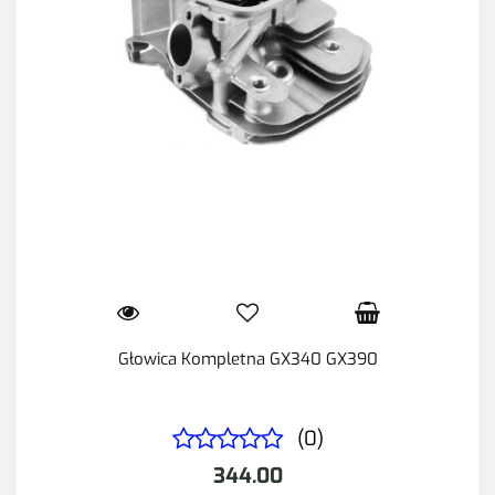
Głowica Kompletna GX340 GX390
(0)
344.00