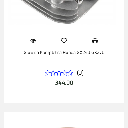
Głowica Kompletna Honda GX240 GX270
(0)
344.00