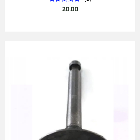
20.00