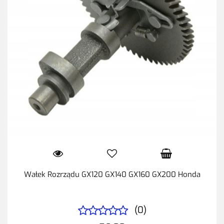
Wałek Rozrządu GX120 GX140 GX160 GX200 Honda
(0)