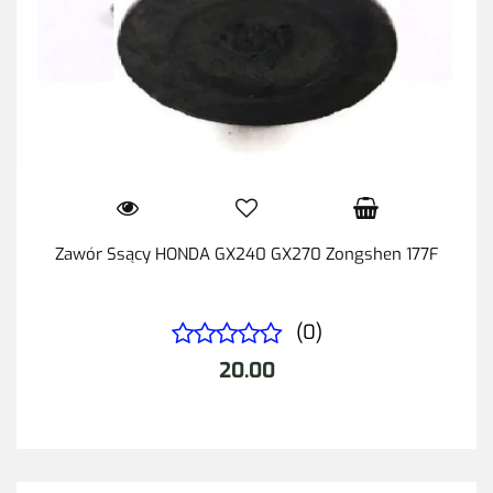
Zawór Ssący HONDA GX240 GX270 Zongshen 177F
(0)
20.00