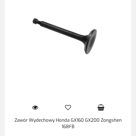
Zawór Wydechowy Honda GX160 GX200 Zongshen
168FB