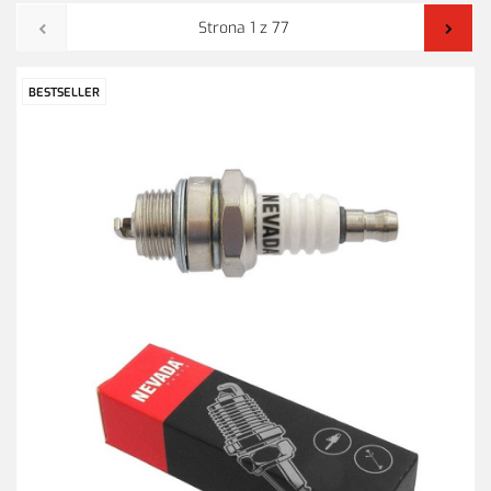
BESTSELLER