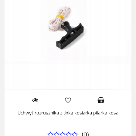
Uchwyt rozrusznika z linką kosiarka pilarka kosa
(0)