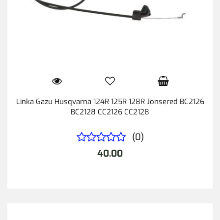
Linka Gazu Husqvarna 124R 125R 128R Jonsered BC2126
BC2128 CC2126 CC2128
(0)
40.00