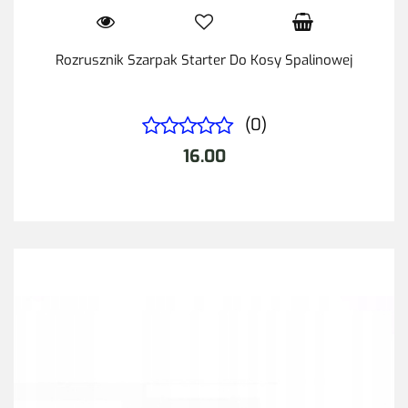
Rozrusznik Szarpak Starter Do Kosy Spalinowej
(0)
16.00