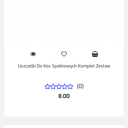
Uszczelki Do Kos Spalinowych Komplet Zestaw
(0)
8.00