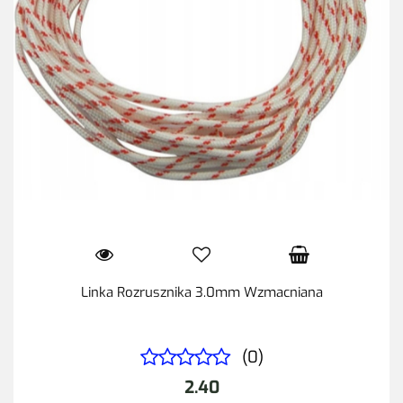
Linka Rozrusznika 3.0mm Wzmacniana
(0)
2.40