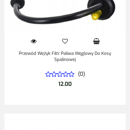
Przewód Wężyk Filtr Paliwa Węglowy Do Kosy
Spalinowej
(0)
12.00