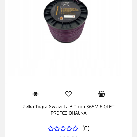
Żyłka Tnąca Gwiazdka 3,0mm 369M FIOLET
PROFESIONALNA
(0)