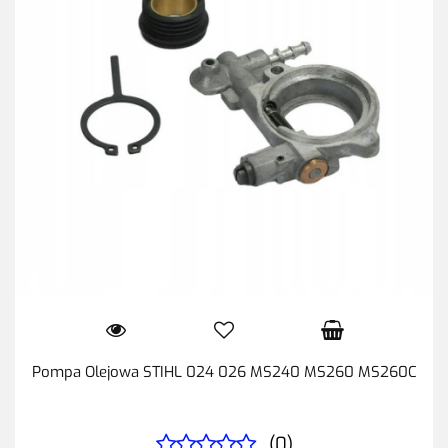
Pompa Olejowa STIHL 024 026 MS240 MS260 MS260C
(0)