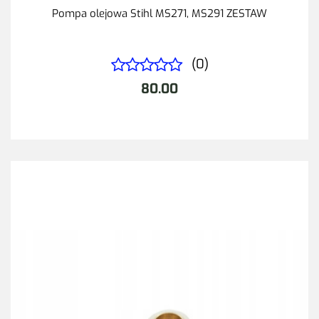
Pompa olejowa Stihl MS271, MS291 ZESTAW
(0)
80.00