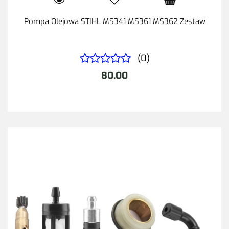
Pompa Olejowa STIHL MS341 MS361 MS362 Zestaw
(0)
80.00