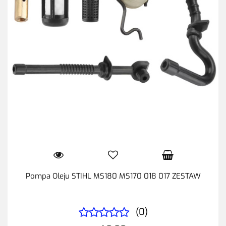
Pompa Oleju STIHL MS180 MS170 018 017 ZESTAW
(0)