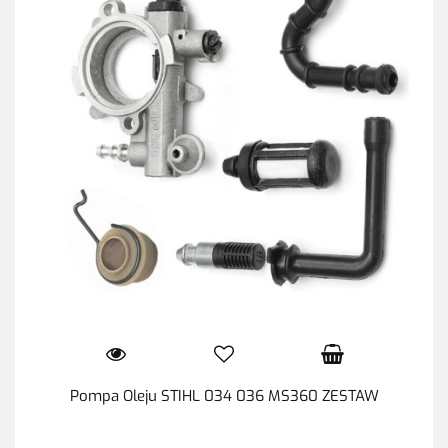
Pompa Oleju STIHL 034 036 MS360 ZESTAW