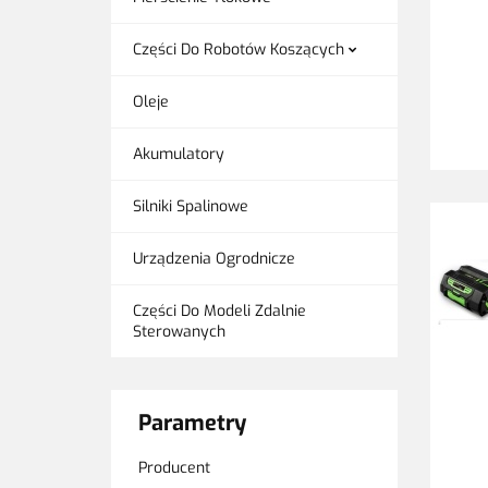
Części Do Robotów Koszących
Oleje
Akumulatory
Silniki Spalinowe
Urządzenia Ogrodnicze
Części Do Modeli Zdalnie
Sterowanych
Parametry
Producent