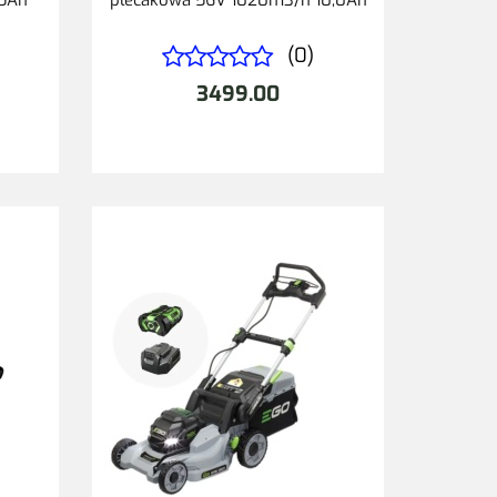
(0)
3499.00