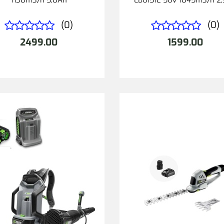
(0)
(0)
2499.00
1599.00