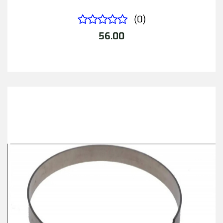
(0)
56.00