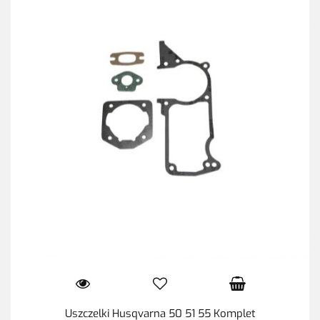
Uszczelki Husqvarna 50 51 55 Komplet