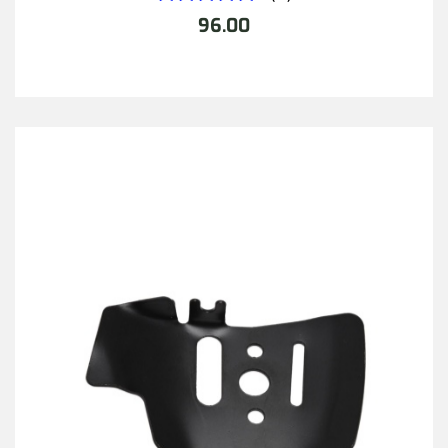
96.00