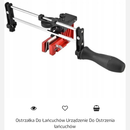
Ostrzałka Do Łańcuchów Urządzenie Do Ostrzenia
łańcuchów