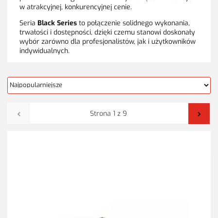
w atrakcyjnej, konkurencyjnej cenie.
Seria
Black Series
to połączenie solidnego wykonania,
trwałości i dostępności, dzięki czemu stanowi doskonały
wybór zarówno dla profesjonalistów, jak i użytkowników
indywidualnych.