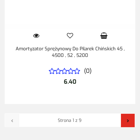
Amortyzator Sprężynowy Do Pilarek Chińskich 45 ,
4500 , 52 , 5200
(0)
6.40