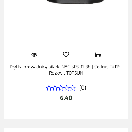
Płytka prowadnicy pilarki NAC SPS01-38 | Cedrus T4116 |
Rozkwit TOPSUN
(0)
6.40