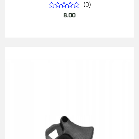
(0)
8.00