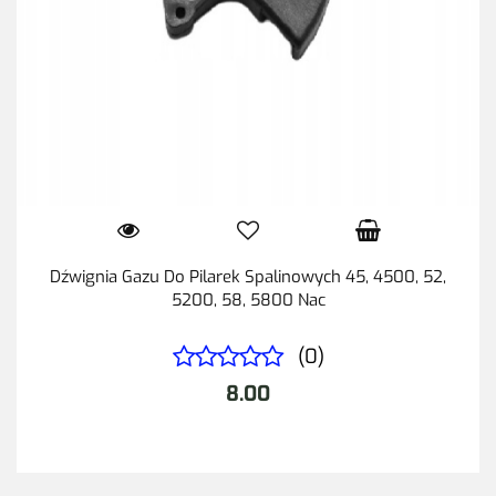
Dźwignia Gazu Do Pilarek Spalinowych 45, 4500, 52,
5200, 58, 5800 Nac
(0)
8.00