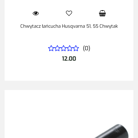
Chwytacz łańcucha Husqvarna 51, 55 Chwytak
(0)
12.00