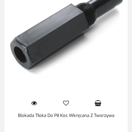
Blokada Tłoka Do Pił Kos Wkręcana Z Tworzywa