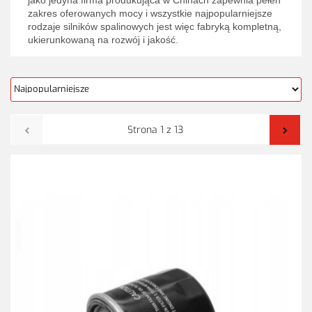
zakres oferowanych mocy i wszystkie najpopularniejsze
rodzaje silników spalinowych jest więc fabryką kompletną,
ukierunkowaną na rozwój i jakość.