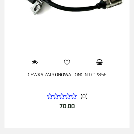
CEWKA ZAPŁONOWA LONCIN LC1P85F
(0)
70.00