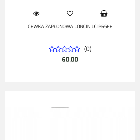
CEWKA ZAPŁONOWA LONCIN LC1P65FE
(0)
60.00