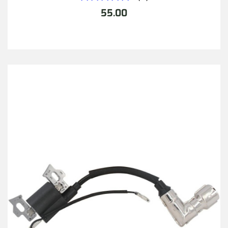
55.00