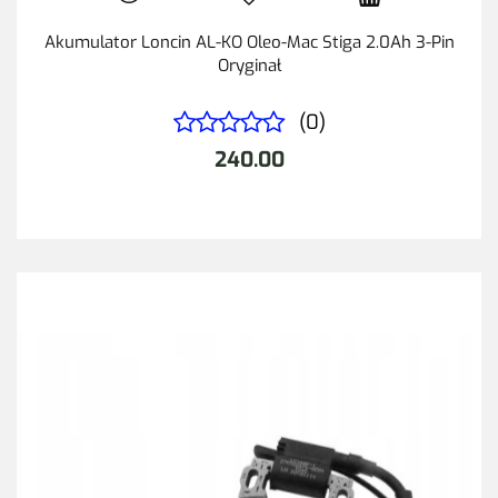
Akumulator Loncin AL-KO Oleo-Mac Stiga 2.0Ah 3-Pin
Oryginał
(0)
240.00