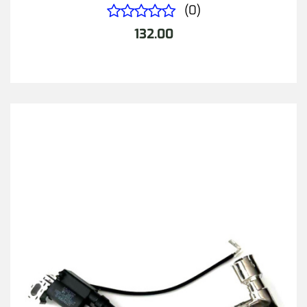
(0)
132.00