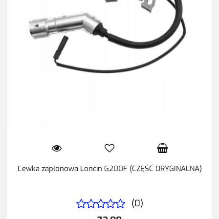
Cewka zapłonowa Loncin G200F (CZĘŚĆ ORYGINALNA)
(0)