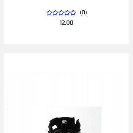
(0)
12.00