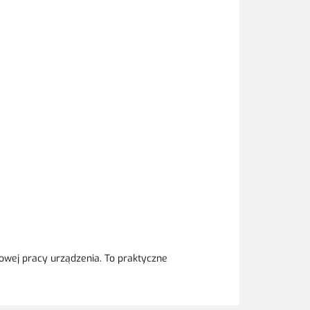
wej pracy urządzenia. To praktyczne