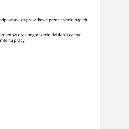
odpowiada za prawidłowe przeniesienie napędu
ementów oraz pogorszenie działania całego
mfortu pracy.