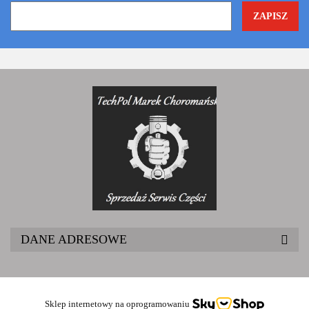
DANE ADRESOWE
Sklep internetowy na oprogramowaniu