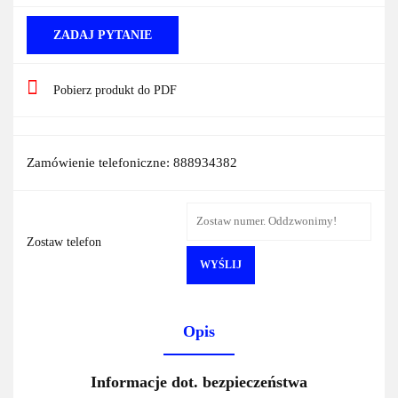
ZADAJ PYTANIE
Pobierz produkt do PDF
Zamówienie telefoniczne: 888934382
Zostaw telefon
WYŚLIJ
Opis
Informacje dot. bezpieczeństwa