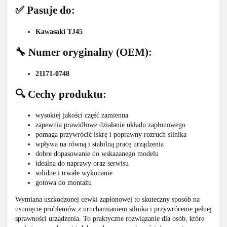
✅ Pasuje do:
Kawasaki TJ45
🔧 Numer oryginalny (OEM):
21171-0748
🔍 Cechy produktu:
wysokiej jakości część zamienna
zapewnia prawidłowe działanie układu zapłonowego
pomaga przywrócić iskrę i poprawny rozruch silnika
wpływa na równą i stabilną pracę urządzenia
dobre dopasowanie do wskazanego modelu
idealna do naprawy oraz serwisu
solidne i trwałe wykonanie
gotowa do montażu
Wymiana uszkodzonej cewki zapłonowej to skuteczny sposób na
usunięcie problemów z uruchamianiem silnika i przywrócenie pełnej
sprawności urządzenia. To praktyczne rozwiązanie dla osób, które