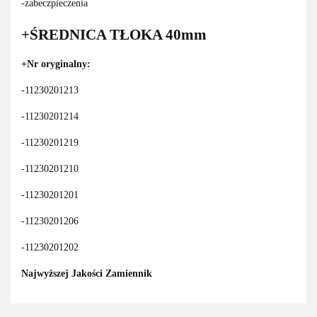
-zabeczpieczenia
+ŚREDNICA TŁOKA 40mm
+Nr oryginalny:
-11230201213
-11230201214
-11230201219
-11230201210
-11230201201
-11230201206
-11230201202
Najwyższej Jakości Zamiennik