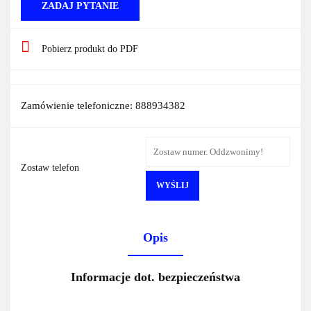
ZADAJ PYTANIE
Pobierz produkt do PDF
Zamówienie telefoniczne: 888934382
Zostaw telefon
WYŚLIJ
Opis
Informacje dot. bezpieczeństwa