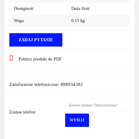
Dostępność
Duża Ilość
Waga
0.15 kg
ZADAJ PYTANIE
Pobierz produkt do PDF
Zamówienie telefoniczne: 888934382
Zostaw telefon
WYŚLIJ