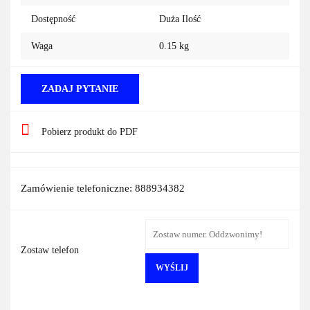
Dostępność
Duża Ilość
Waga
0.15 kg
ZADAJ PYTANIE
Pobierz produkt do PDF
Zamówienie telefoniczne: 888934382
Zostaw telefon
WYŚLIJ