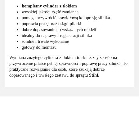
kompletny cylinder z tłokiem
wysokiej jakości część zamienna
pomaga przywrócić prawidłową kompresję silnika
poprawia pracę oraz osiągi pilarki
dobre dopasowanie do wskazanych modeli
idealny do naprawy i regeneracji silnika
solidne i trwałe wykonanie
gotowy do montażu
Wymiana zużytego cylindra z tłokiem to skuteczny sposób na
przywrócenie pilarce pełnej sprawności i poprawę pracy silnika. To
praktyczne rozwiązanie dla osób, które szukają dobrze
dopasowanego i trwałego zestawu do sprzętu
Stihl
.