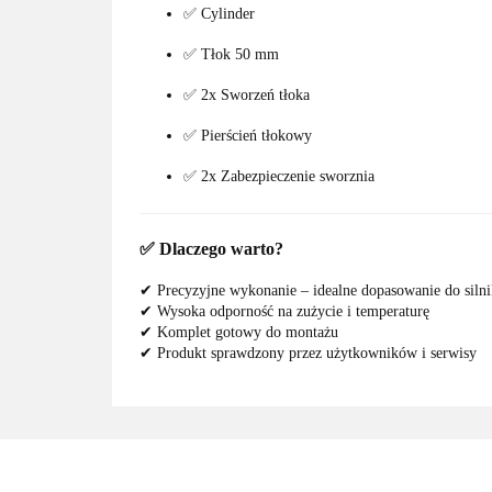
✅ Cylinder
✅ Tłok 50 mm
✅ 2x Sworzeń tłoka
✅ Pierścień tłokowy
✅ 2x Zabezpieczenie sworznia
✅
Dlaczego warto?
✔ Precyzyjne wykonanie – idealne dopasowanie do silni
✔ Wysoka odporność na zużycie i temperaturę
✔ Komplet gotowy do montażu
✔ Produkt sprawdzony przez użytkowników i serwisy