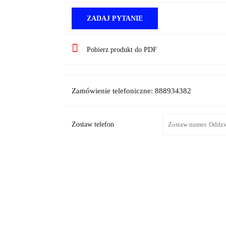
ZADAJ PYTANIE
Pobierz produkt do PDF
Zamówienie telefoniczne: 888934382
Zostaw telefon