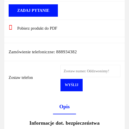
ZADAJ PYTANIE
Pobierz produkt do PDF
Zamówienie telefoniczne: 888934382
Zostaw telefon
WYŚLIJ
Opis
Informacje dot. bezpieczeństwa