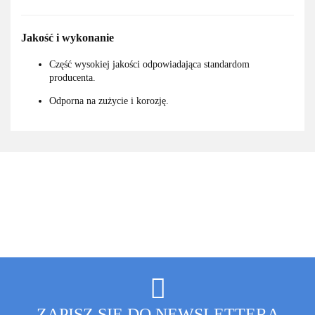
Jakość i wykonanie
Część wysokiej jakości odpowiadająca standardom
producenta.
Odporna na zużycie i korozję.
ZAPISZ SIĘ DO NEWSLETTERA