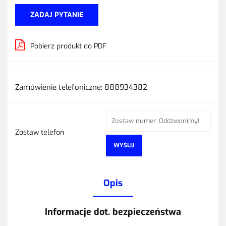
ZADAJ PYTANIE
Pobierz produkt do PDF
Zamówienie telefoniczne: 888934382
Zostaw telefon
WYŚLIJ
Opis
Informacje dot. bezpieczeństwa