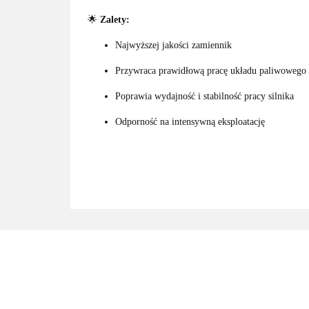
🌟
Zalety:
Najwyższej jakości zamiennik
Przywraca prawidłową pracę układu paliwowego
Poprawia wydajność i stabilność pracy silnika
Odporność na intensywną eksploatację