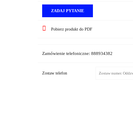
ZADAJ PYTANIE
Pobierz produkt do PDF
Zamówienie telefoniczne: 888934382
Zostaw telefon