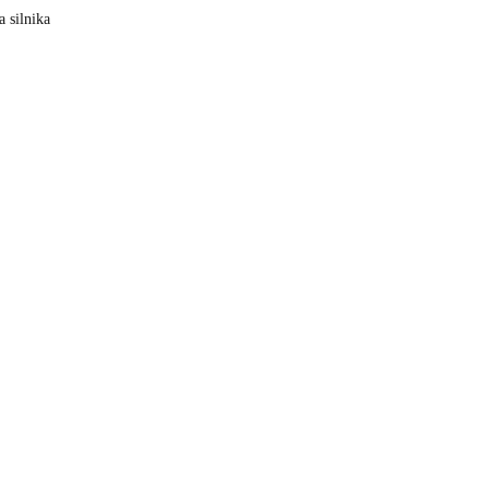
 silnika