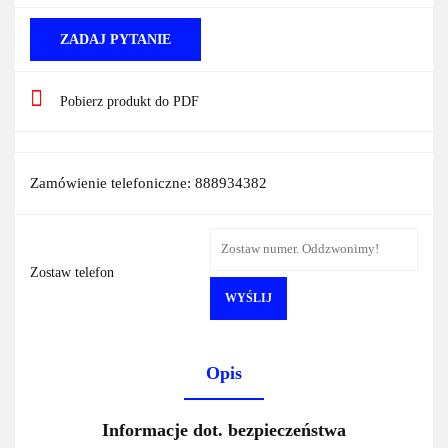
ZADAJ PYTANIE
Pobierz produkt do PDF
Zamówienie telefoniczne: 888934382
Zostaw telefon
WYŚLIJ
Opis
Informacje dot. bezpieczeństwa