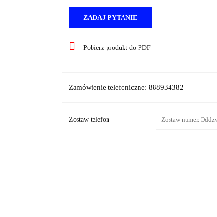
ZADAJ PYTANIE
Pobierz produkt do PDF
Zamówienie telefoniczne: 888934382
Zostaw telefon