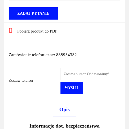
ZADAJ PYTANIE
Pobierz produkt do PDF
Zamówienie telefoniczne: 888934382
Zostaw telefon
WYŚLIJ
Opis
Informacje dot. bezpieczeństwa