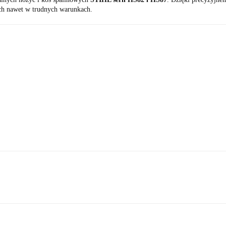
ruch nawet w trudnych warunkach.