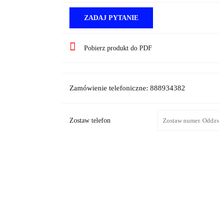
ZADAJ PYTANIE
Pobierz produkt do PDF
Zamówienie telefoniczne: 888934382
Zostaw telefon