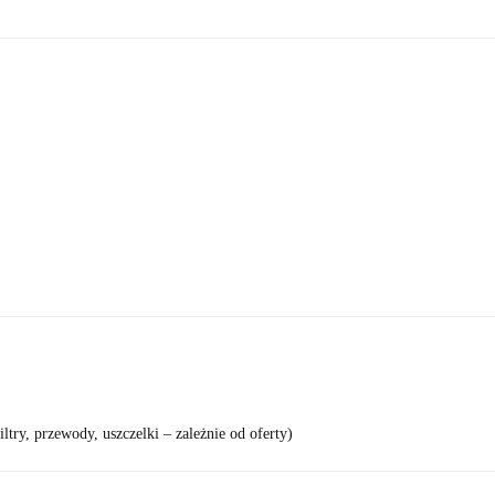
try, przewody, uszczelki – zależnie od oferty)