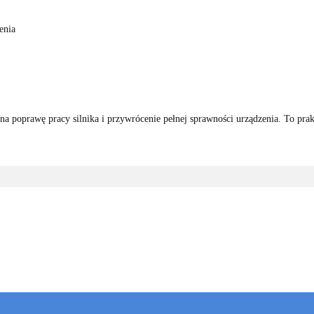
enia
na poprawę pracy silnika i przywrócenie pełnej sprawności urządzenia. To prak