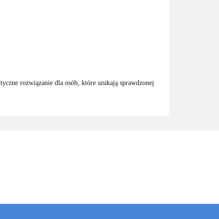
tyczne rozwiązanie dla osób, które szukają sprawdzonej