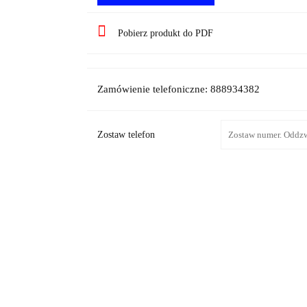
Pobierz produkt do PDF
Zamówienie telefoniczne: 888934382
Zostaw telefon