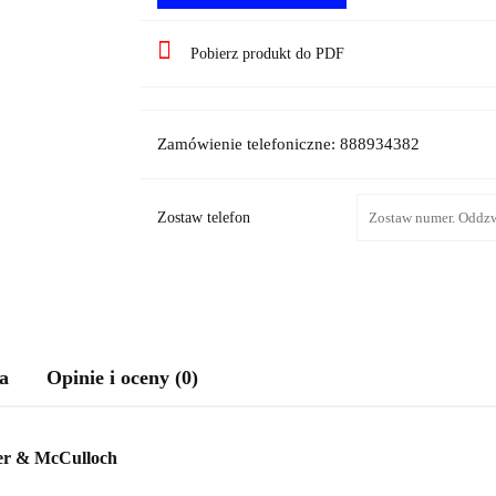
Pobierz produkt do PDF
Zamówienie telefoniczne: 888934382
Zostaw telefon
a
Opinie i oceny (0)
ner & McCulloch