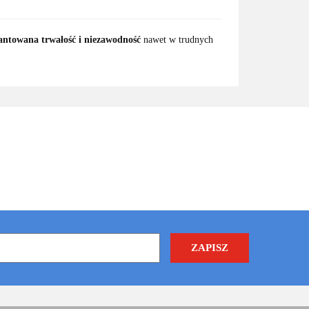
ntowana trwałość i niezawodność
nawet w trudnych