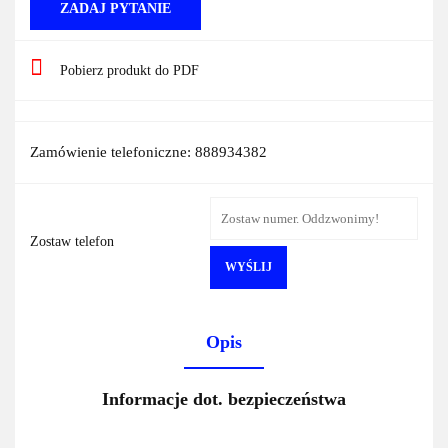
ZADAJ PYTANIE
Pobierz produkt do PDF
Zamówienie telefoniczne: 888934382
Zostaw telefon
WYŚLIJ
Opis
Informacje dot. bezpieczeństwa