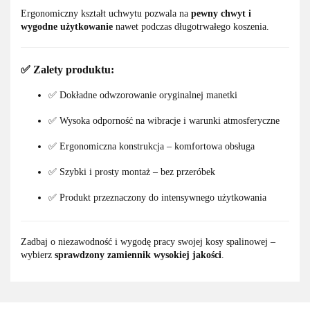
Ergonomiczny kształt uchwytu pozwala na
pewny chwyt i
wygodne użytkowanie
nawet podczas długotrwałego koszenia.
✅
Zalety produktu:
✅ Dokładne odwzorowanie oryginalnej manetki
✅ Wysoka odporność na wibracje i warunki atmosferyczne
✅ Ergonomiczna konstrukcja – komfortowa obsługa
✅ Szybki i prosty montaż – bez przeróbek
✅ Produkt przeznaczony do intensywnego użytkowania
Zadbaj o niezawodność i wygodę pracy swojej kosy spalinowej –
wybierz
sprawdzony zamiennik wysokiej jakości
.