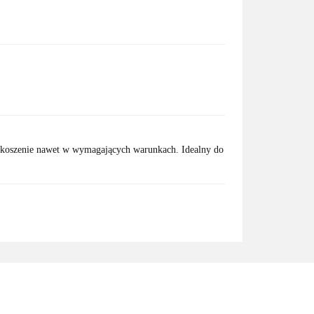
e koszenie nawet w wymagających warunkach. Idealny do