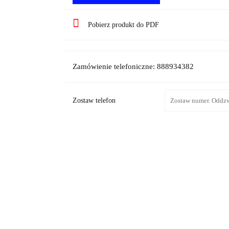
Pobierz produkt do PDF
Zamówienie telefoniczne: 888934382
Zostaw telefon