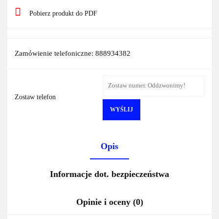
Pobierz produkt do PDF
Zamówienie telefoniczne: 888934382
Zostaw telefon
WYŚLIJ
Opis
Informacje dot. bezpieczeństwa
Opinie i oceny (0)