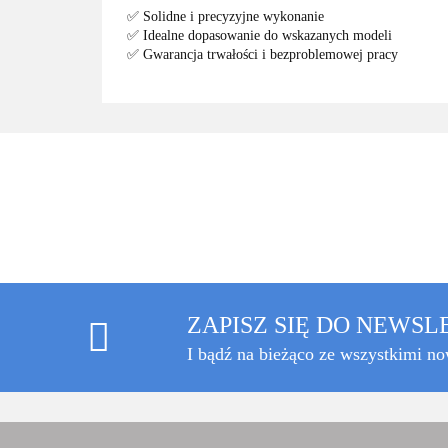
✅ Solidne i precyzyjne wykonanie
✅ Idealne dopasowanie do wskazanych modeli
✅ Gwarancja trwałości i bezproblemowej pracy
ZAPISZ SIĘ DO NEWS
I bądź na bieżąco ze wszystkimi n