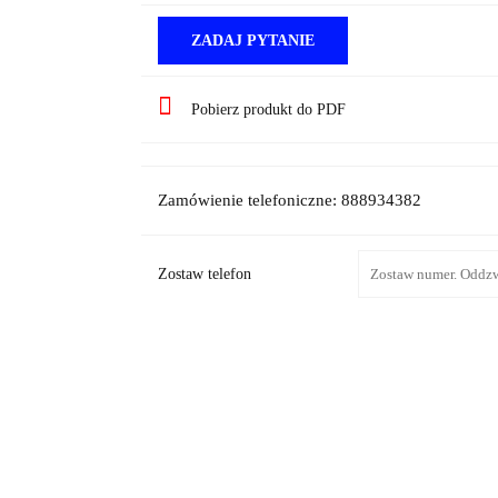
ZADAJ PYTANIE
Pobierz produkt do PDF
Zamówienie telefoniczne: 888934382
Zostaw telefon