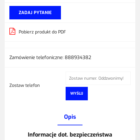
ZADAJ PYTANIE
Pobierz produkt do PDF
Zamówienie telefoniczne: 888934382
Zostaw telefon
WYŚLIJ
Opis
Informacje dot. bezpieczeństwa