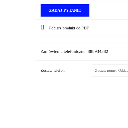
ZADAJ PYTANIE
Pobierz produkt do PDF
Zamówienie telefoniczne: 888934382
Zostaw telefon