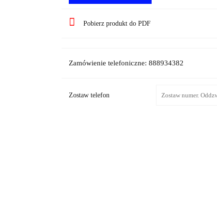
Pobierz produkt do PDF
Zamówienie telefoniczne: 888934382
Zostaw telefon