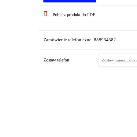
Pobierz produkt do PDF
Zamówienie telefoniczne: 888934382
Zostaw telefon