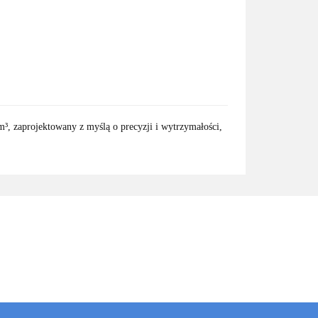
m³, zaprojektowany z myślą o precyzji i wytrzymałości,