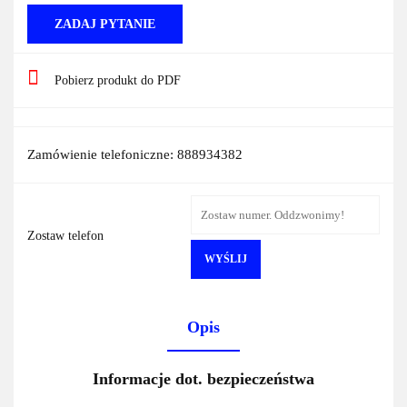
ZADAJ PYTANIE
Pobierz produkt do PDF
Zamówienie telefoniczne: 888934382
Zostaw telefon
WYŚLIJ
Opis
Informacje dot. bezpieczeństwa