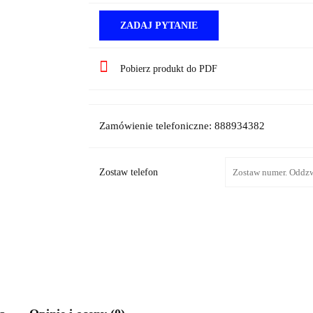
ZADAJ PYTANIE
Pobierz produkt do PDF
Zamówienie telefoniczne: 888934382
Zostaw telefon