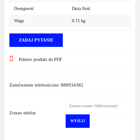
Dostępność
Duża Ilość
Waga
0.15 kg
ZADAJ PYTANIE
Pobierz produkt do PDF
Zamówienie telefoniczne: 888934382
Zostaw telefon
WYŚLIJ