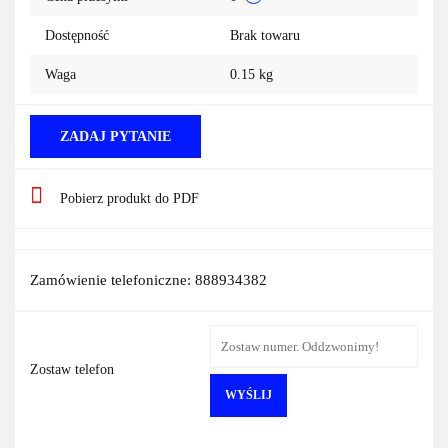
Dostępność
Brak towaru
Waga
0.15 kg
ZADAJ PYTANIE
Pobierz produkt do PDF
Zamówienie telefoniczne: 888934382
Zostaw telefon
WYŚLIJ