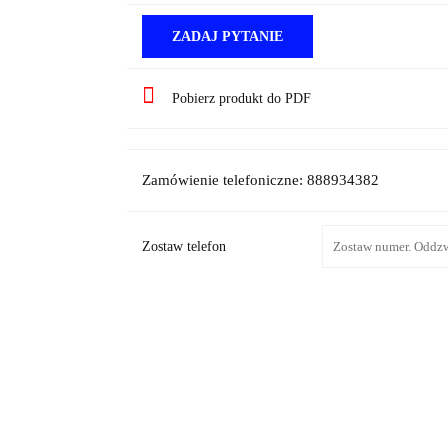
ZADAJ PYTANIE
Pobierz produkt do PDF
Zamówienie telefoniczne: 888934382
Zostaw telefon