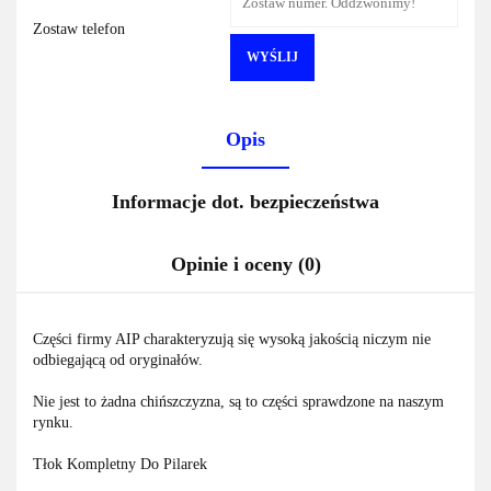
Zostaw telefon
WYŚLIJ
Opis
Informacje dot. bezpieczeństwa
Opinie i oceny (0)
Części firmy AIP charakteryzują się wysoką jakością niczym nie
odbiegającą od oryginałów.
Nie jest to żadna chińszczyzna, są to części sprawdzone na naszym
rynku.
Tłok Kompletny Do Pilarek