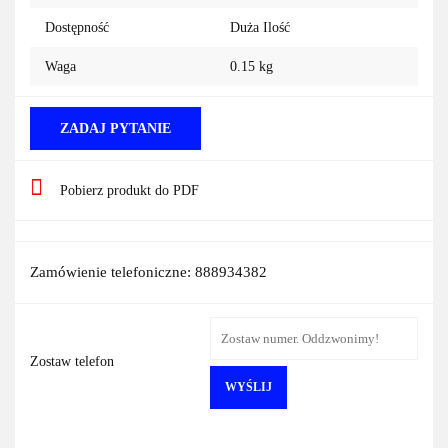
Dostępność
Duża Ilość
Waga
0.15 kg
ZADAJ PYTANIE
Pobierz produkt do PDF
Zamówienie telefoniczne: 888934382
Zostaw telefon
WYŚLIJ