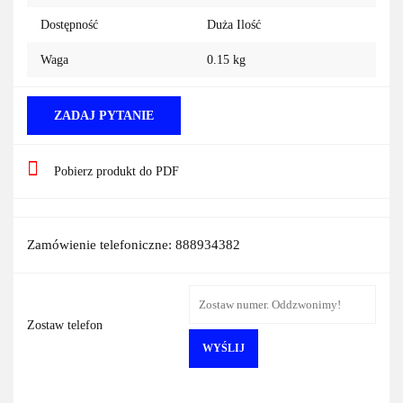
Dostępność
Duża Ilość
Waga
0.15 kg
ZADAJ PYTANIE
Pobierz produkt do PDF
Zamówienie telefoniczne: 888934382
Zostaw telefon
WYŚLIJ