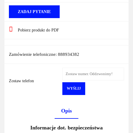
ZADAJ PYTANIE
Pobierz produkt do PDF
Zamówienie telefoniczne: 888934382
Zostaw telefon
WYŚLIJ
Opis
Informacje dot. bezpieczeństwa