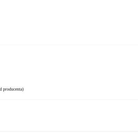
d producenta)