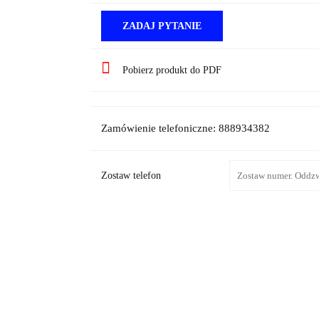
ZADAJ PYTANIE
Pobierz produkt do PDF
Zamówienie telefoniczne: 888934382
Zostaw telefon