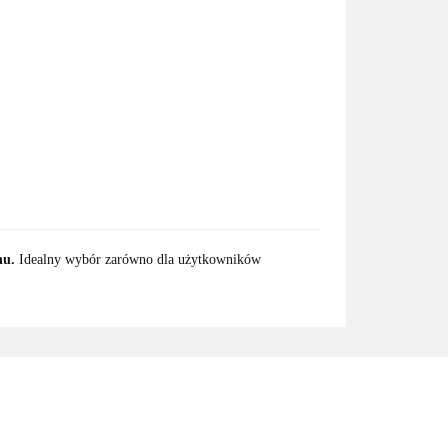
hu.
Idealny wybór zarówno dla użytkowników