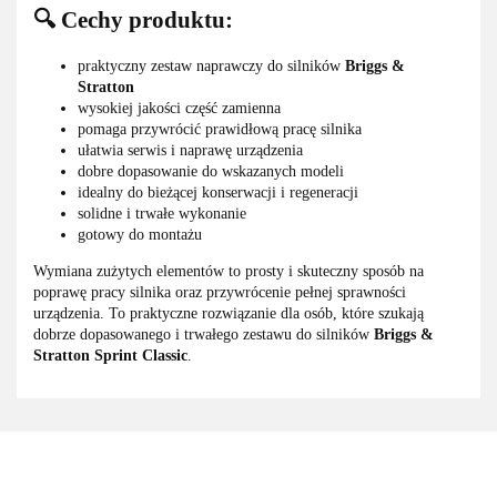
🔍 Cechy produktu:
praktyczny zestaw naprawczy do silników
Briggs &
Stratton
wysokiej jakości część zamienna
pomaga przywrócić prawidłową pracę silnika
ułatwia serwis i naprawę urządzenia
dobre dopasowanie do wskazanych modeli
idealny do bieżącej konserwacji i regeneracji
solidne i trwałe wykonanie
gotowy do montażu
Wymiana zużytych elementów to prosty i skuteczny sposób na
poprawę pracy silnika oraz przywrócenie pełnej sprawności
urządzenia. To praktyczne rozwiązanie dla osób, które szukają
dobrze dopasowanego i trwałego zestawu do silników
Briggs &
Stratton Sprint Classic
.