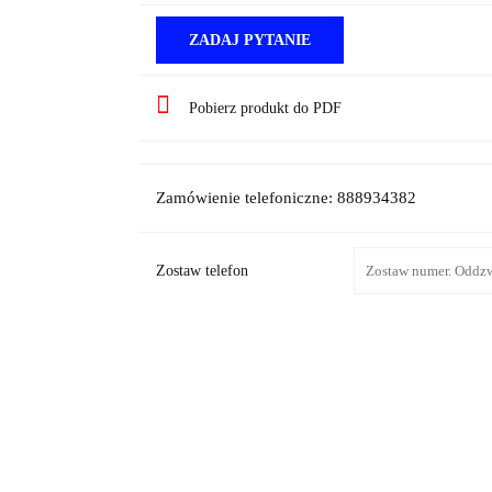
ZADAJ PYTANIE
Pobierz produkt do PDF
Zamówienie telefoniczne: 888934382
Zostaw telefon