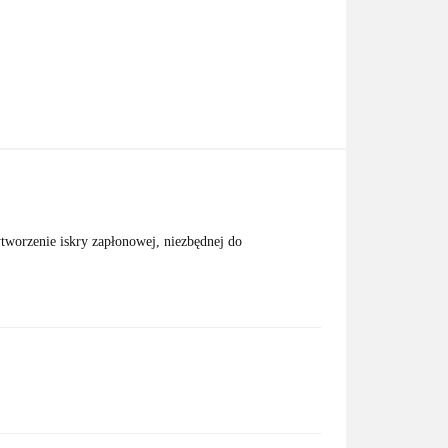
tworzenie iskry zapłonowej, niezbędnej do