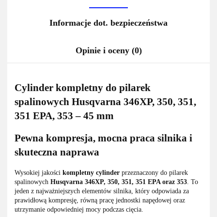
Informacje dot. bezpieczeństwa
Opinie i oceny (0)
Cylinder kompletny do pilarek
spalinowych Husqvarna 346XP, 350, 351,
351 EPA, 353 – 45 mm
Pewna kompresja, mocna praca silnika i
skuteczna naprawa
Wysokiej jakości
kompletny cylinder
przeznaczony do pilarek
spalinowych
Husqvarna 346XP, 350, 351, 351 EPA oraz 353
. To
jeden z najważniejszych elementów silnika, który odpowiada za
prawidłową kompresję, równą pracę jednostki napędowej oraz
utrzymanie odpowiedniej mocy podczas cięcia.