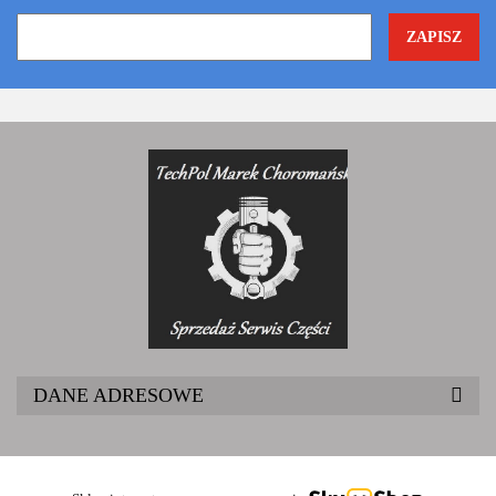
DANE ADRESOWE